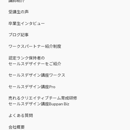
講師紹介
受講生の声
卒業生インタビュー
ブログ記事
ワークスパートナー紹介制度
認定ランク保持者の
セールスデザイナーをご紹介
セールスデザイン講座ワークス
セールスデザイン講座Pro
売れるクリエイティブチーム育成研修
セールスデザイン講座Buppan Biz
よくある質問
会社概要