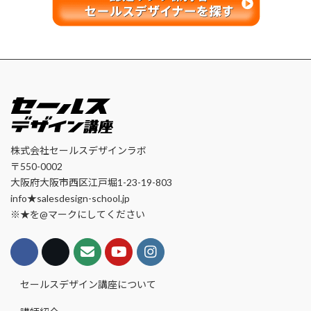
株式会社セールスデザインラボ
〒550-0002
大阪府大阪市西区江戸堀1-23-19-803
info★salesdesign-school.jp
※★を@マークにしてください
セールスデザイン講座について