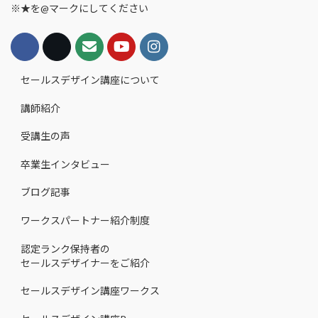
※★を@マークにしてください
セールスデザイン講座について
講師紹介
受講生の声
卒業生インタビュー
ブログ記事
ワークスパートナー紹介制度
認定ランク保持者の
セールスデザイナーをご紹介
セールスデザイン講座ワークス