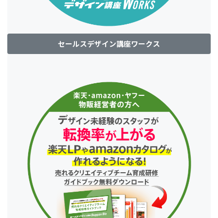
セールスデザイン講座ワークス