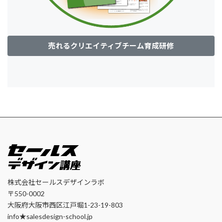
売れるクリエイティブチーム育成研修
株式会社セールスデザインラボ
〒550-0002
大阪府大阪市西区江戸堀1-23-19-803
info★salesdesign-school.jp