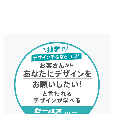
YouTube
公式チャンネル