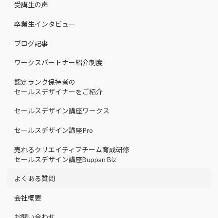
受講生の声
卒業生インタビュー
ブログ記事
ワークスパートナー紹介制度
認定ランク保持者の
セールスデザイナーをご紹介
セールスデザイン講座ワークス
セールスデザイン講座Pro
売れるクリエイティブチーム育成研修
セールスデザイン講座Buppan Biz
よくある質問
会社概要
お問い合わせ