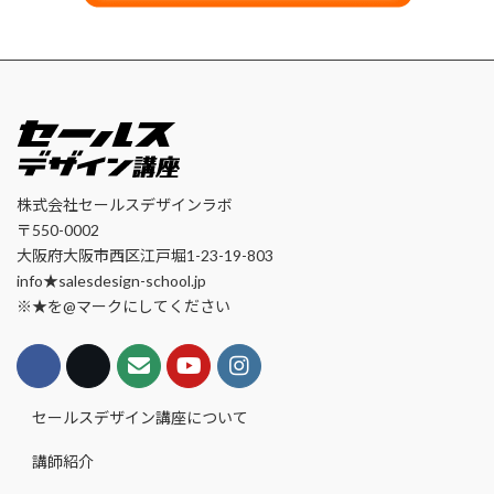
株式会社セールスデザインラボ
〒550-0002
大阪府大阪市西区江戸堀1-23-19-803
info★salesdesign-school.jp
※★を@マークにしてください
セールスデザイン講座について
講師紹介