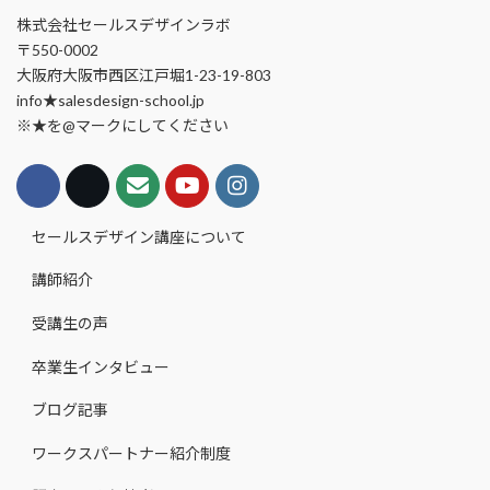
株式会社セールスデザインラボ
〒550-0002
大阪府大阪市西区江戸堀1-23-19-803
info★salesdesign-school.jp
※★を@マークにしてください
セールスデザイン講座について
講師紹介
受講生の声
卒業生インタビュー
ブログ記事
ワークスパートナー紹介制度