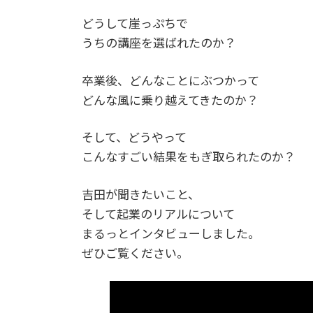
どうして崖っぷちで
うちの講座を選ばれたのか？
卒業後、どんなことにぶつかって
どんな風に乗り越えてきたのか？
そして、どうやって
こんなすごい結果をもぎ取られたのか？
吉田が聞きたいこと、
そして起業のリアルについて
まるっとインタビューしました。
ぜひご覧ください。