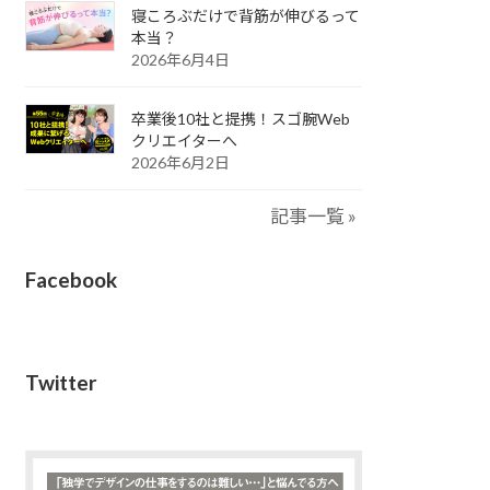
寝ころぶだけで背筋が伸びるって
本当？
2026年6月4日
卒業後10社と提携！スゴ腕Web
クリエイターへ
2026年6月2日
記事一覧 »
Facebook
Twitter