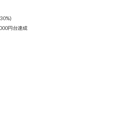
30%)
,000円台達成