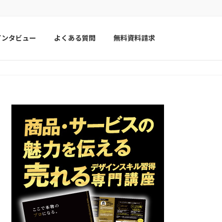
インタビュー
よくある質問
無料資料請求