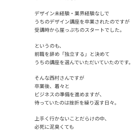
デザイン未経験・業界経験なしで
うちのデザイン講座を卒業されたのですが
受講時から崖っぷちのスタートでした。
というのも、
前職を辞め「独立する」と決めて
うちの講座を選んでいただいていたのです
そんな西村さんですが
卒業後、着々と
ビジネスの準備を進めますが、
待っていたのは挫折を繰り返す日々。
上手く行かないことだらけの中、
必死に泥臭くても