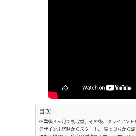
目次
卒業後３ヶ月で初収益。その後、クライアント
デザイン未経験からスタート。 崖っぷちから