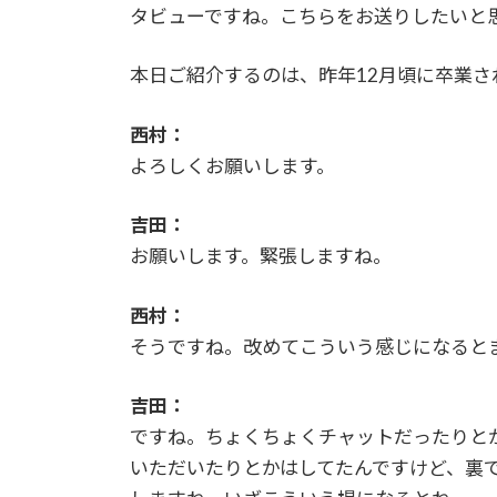
タビューですね。こちらをお送りしたいと
本日ご紹介するのは、昨年12月頃に卒業
西村：
よろしくお願いします。
吉田：
お願いします。緊張しますね。
西村：
そうですね。改めてこういう感じになると
吉田：
ですね。ちょくちょくチャットだったりと
いただいたりとかはしてたんですけど、裏