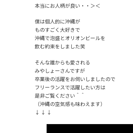
本当にお人柄が良い・・＞＜
僕は個人的に沖縄が
ものすごく大好きで
沖縄で泡盛とオリオンビールを
飲む約束をしました笑
そんな誰からも愛される
みやしょーさんですが
卒業後の活躍をお伺いしましたので
フリーランスで活躍したい方は
是非ご覧ください＾＾
（沖縄の空気感も味わえます）
↓ ↓ ↓