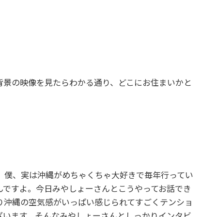
背景の映像を見たらわかる通り、どこにお住まいかと
。僕、実は沖縄がめちゃくちゃ大好きで毎年行ってい
んですよ。今日みやしょーさんとこうやってお話でき
り沖縄の空気感がいっぱい感じられてすごくテンショ
ざいます。そんなみやしょーさんとしっかりインタビ