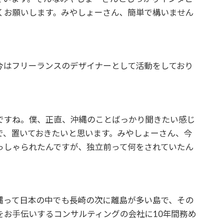
くお願いします。みやしょーさん、簡単で構いません
今はフリーランスのデザイナーとして活動をしており
ですね。僕、正直、沖縄のことばっかり聞きたい感じ
で、置いておきたいと思います。みやしょーさん、今
っしゃられたんですが、独立前って何をされていたん
縄って日本の中でも長崎の次に離島が多い島で、その
をお手伝いするコンサルティングの会社に10年間務め