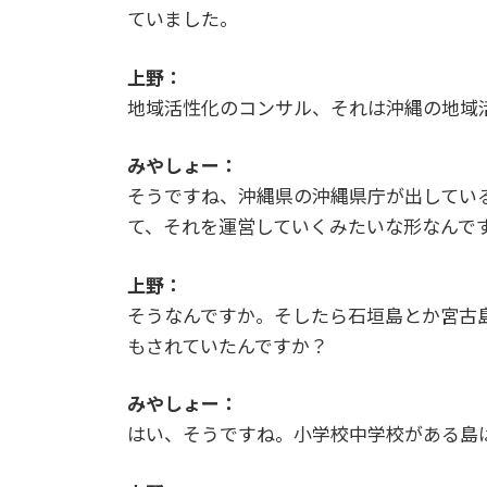
ていました。
上野：
地域活性化のコンサル、それは沖縄の地域
みやしょー：
そうですね、沖縄県の沖縄県庁が出してい
て、それを運営していくみたいな形なんで
上野：
そうなんですか。そしたら石垣島とか宮古
もされていたんですか？
みやしょー：
はい、そうですね。小学校中学校がある島