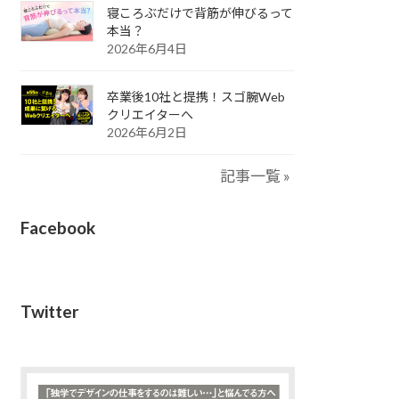
寝ころぶだけで背筋が伸びるって
本当？
2026年6月4日
卒業後10社と提携！スゴ腕Web
クリエイターへ
2026年6月2日
記事一覧 »
Facebook
Twitter