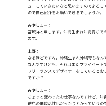
ューしていきたいなと思いますのでよろし
ので自己紹介をお願いできるでしょうか。
みやしょー：
宮城祥と申します。沖縄生まれ沖縄育ちで
ます。
上野：
なるほどですね。沖縄生まれ沖縄育ちなん
なんですけども、それはまたプライベート
フリーランスでデザイナーをしているとお
ですか？
みやしょー：
ちょっと変わったお仕事なんですけど、沖
離島の地域活性化だったりとかっていうの