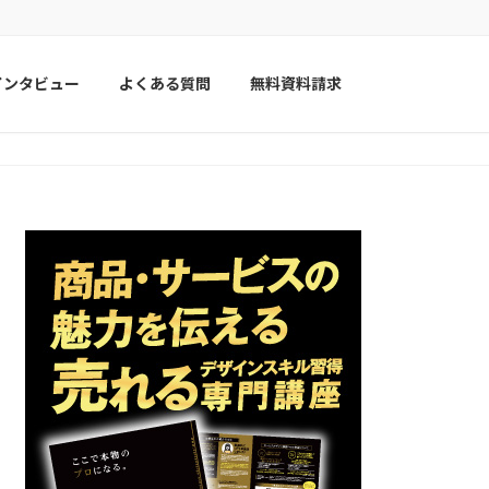
インタビュー
よくある質問
無料資料請求