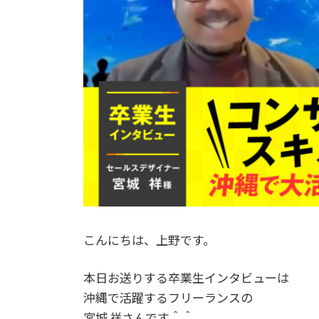
こんにちは、上野です。
本日お送りする卒業生インタビューは
沖縄で活躍するフリーランスの
宮城 祥さんです＾＾