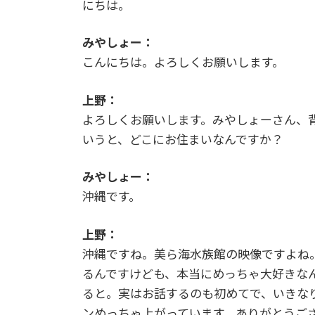
にちは。
みやしょー：
こんにちは。よろしくお願いします。
上野：
よろしくお願いします。みやしょーさん、
いうと、どこにお住まいなんですか？
みやしょー：
沖縄です。
上野：
沖縄ですね。美ら海水族館の映像ですよね
るんですけども、本当にめっちゃ大好きな
ると。実はお話するのも初めてで、いきな
ンめっちゃ上がっています。ありがとうご