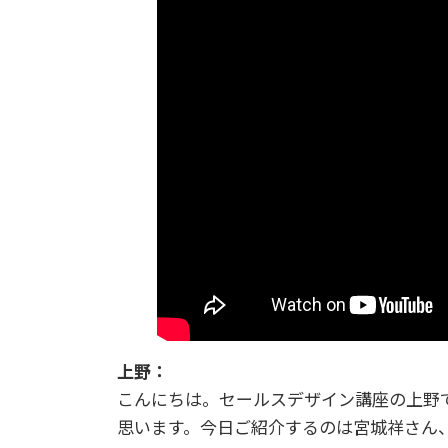
上野：
こんにちは。セールスデザイン講座の上野
思います。今日ご紹介するのは宮城祥さん