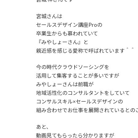
宮城さんは
セールスデザイン講座Proの
卒業生からも慕われていて
『みやしょーさん』と
親近感を感じる愛称で呼ばれています＾＾
今の時代クラウドソーシングを
活用して集客することが多いですが
みやしょーさんは前職が
地域活性化のコンサルタントをしていて
コンサルスキル×セールスデザインの
組み合わせでお仕事を展開されているとの
あと、
動画見てもらったら分かりますが