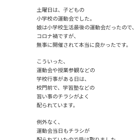
土曜日は、子どもの
小学校の運動会でした。
娘は小学校生活最後の運動会だったので、
コロナ禍ですが、
無事に開催されて本当に良かったです。
こういった、
運動会や授業参観などの
学校行事がある日は、
校門前で、学習塾などの
習い事のチラシがよく
配られています。
例外なく、
運動会当日もチラシが
配られていたので受け取りました。