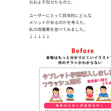
おおよそ似せたものと、
ユーザーにとって具体的にどんな
メリットがあるのかを考えた、
私の改善案を並べてみました。
↓↓↓↓↓