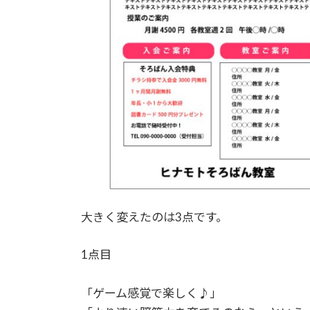
大きく変えたのは3点です。
1点目
「ゲーム感覚で楽しく♪」