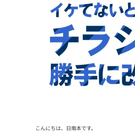
こんにちは、日南本です。