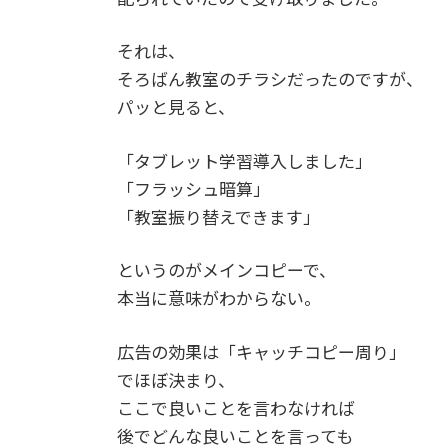
それは、
そろばん教室のチラシだったのですが、
パッと見ると、
「タブレット学習導入しました」
「フラッシュ暗算」
「教室振り替えできます」
というのがメインコピーで、
本当に意味がわからない。
広告の効果は「キャッチコピー周り」
でほぼ決まり、
ここで良いことを言わなければ
後でどんな良いことを言っても