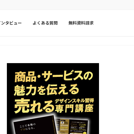
インタビュー
よくある質問
無料資料請求