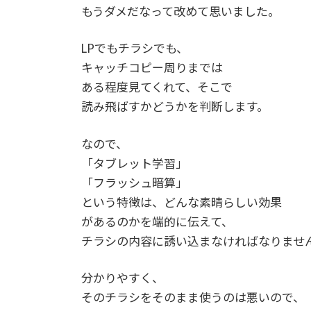
もうダメだなって改めて思いました。
LPでもチラシでも、
キャッチコピー周りまでは
ある程度見てくれて、そこで
読み飛ばすかどうかを判断します。
なので、
「タブレット学習」
「フラッシュ暗算」
という特徴は、どんな素晴らしい効果
があるのかを端的に伝えて、
チラシの内容に誘い込まなければなりませ
分かりやすく、
そのチラシをそのまま使うのは悪いので、