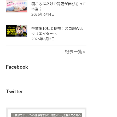
寝ころぶだけで背筋が伸びるって
本当？
2026年6月4日
卒業後10社と提携！スゴ腕Web
クリエイターへ
2026年6月2日
記事一覧 »
Facebook
Twitter