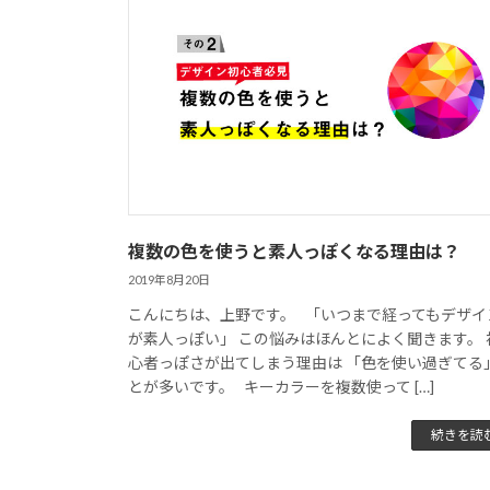
複数の色を使うと素人っぽくなる理由は？
2019年8月20日
こんにちは、上野です。 「いつまで経ってもデザイ
が素人っぽい」 この悩みはほんとによく聞きます。 
心者っぽさが出てしまう理由は 「色を使い過ぎてる
とが多いです。 キーカラーを複数使って […]
続きを読