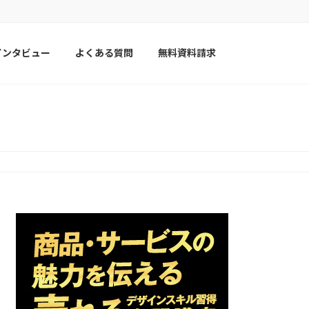
インタビュー
よくある質問
無料資料請求