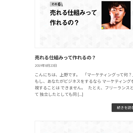
売れる仕組みって作れるの？
2019年8月23日
こんにちは、上野です。 「マーケティングって何
もし、あなたがビジネスをするなら マーケティング
視することは できません。 たとえ、フリーランス
て 独立したとしても同 […]
続きを読