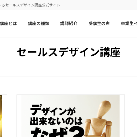
するセールスデザイン講座公式サイト
講座とは
講座の種類
講師紹介
受講生の声
卒業生
セールスデザイン講座