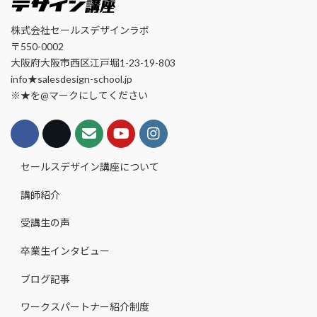
株式会社セールスデザインラボ
〒550-0002
大阪府大阪市西区江戸堀1-23-19-803
info★salesdesign-school.jp
※★を@マークにしてください
セールスデザイン講座について
講師紹介
受講生の声
卒業生インタビュー
ブログ記事
ワークスパートナー紹介制度