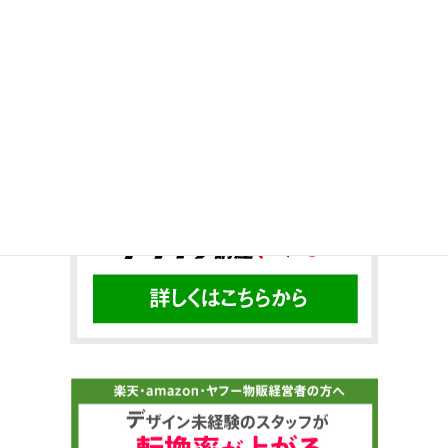
Twitter