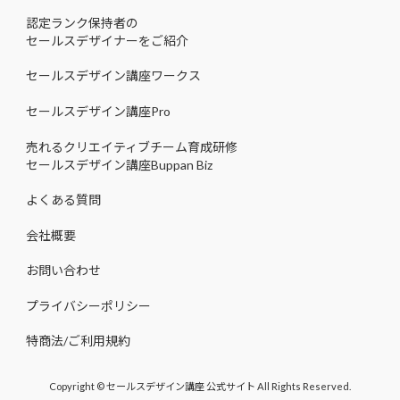
認定ランク保持者の
セールスデザイナーをご紹介
セールスデザイン講座ワークス
セールスデザイン講座Pro
売れるクリエイティブチーム育成研修
セールスデザイン講座Buppan Biz
よくある質問
会社概要
お問い合わせ
プライバシーポリシー
特商法/ご利用規約
Copyright © セールスデザイン講座 公式サイト All Rights Reserved.