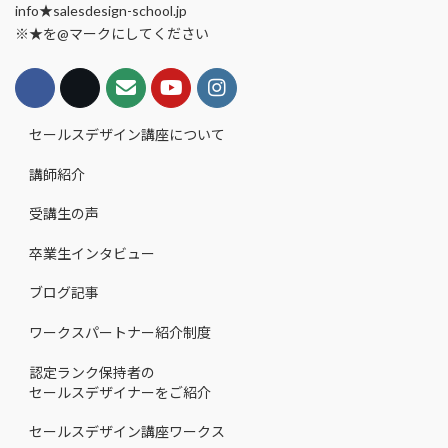
info★salesdesign-school.jp
※★を@マークにしてください
セールスデザイン講座について
講師紹介
受講生の声
卒業生インタビュー
ブログ記事
ワークスパートナー紹介制度
認定ランク保持者の
セールスデザイナーをご紹介
セールスデザイン講座ワークス