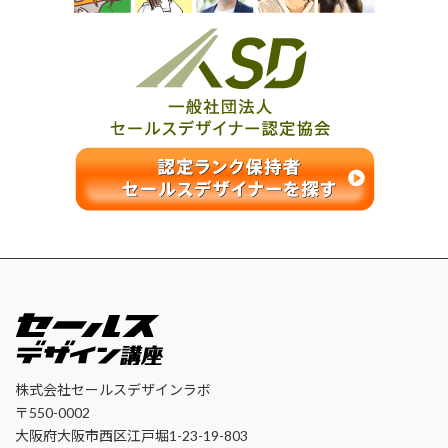
株式会社セールスデザインラボ
〒550-0002
大阪府大阪市西区江戸堀1-23-19-803