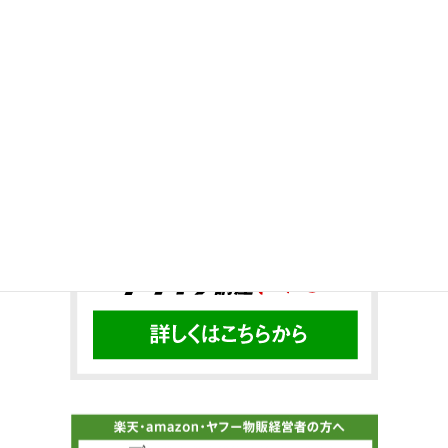
Twitter