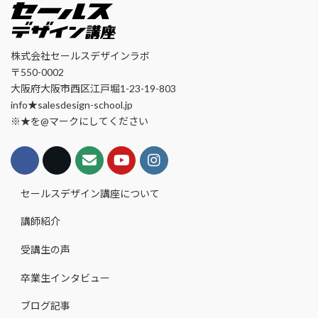
株式会社セールスデザインラボ
〒550-0002
大阪府大阪市西区江戸堀1-23-19-803
info★salesdesign-school.jp
※★を@マークにしてください
セールスデザイン講座について
講師紹介
受講生の声
卒業生インタビュー
ブログ記事