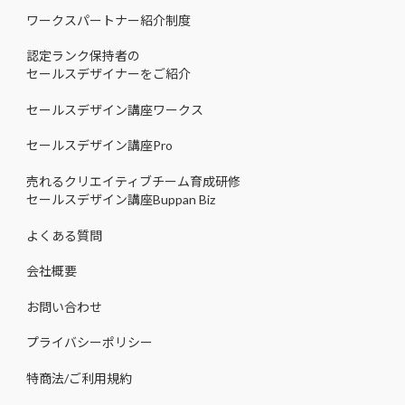
ワークスパートナー紹介制度
認定ランク保持者の
セールスデザイナーをご紹介
セールスデザイン講座ワークス
セールスデザイン講座Pro
売れるクリエイティブチーム育成研修
セールスデザイン講座Buppan Biz
よくある質問
会社概要
お問い合わせ
プライバシーポリシー
特商法/ご利用規約