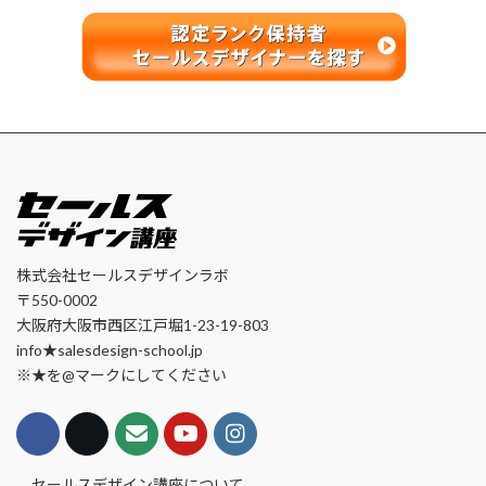
株式会社セールスデザインラボ
〒550-0002
大阪府大阪市西区江戸堀1-23-19-803
info★salesdesign-school.jp
※★を@マークにしてください
セールスデザイン講座について