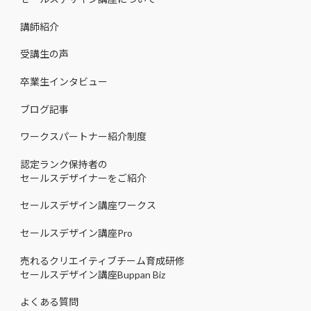
講師紹介
受講生の声
卒業生インタビュー
ブログ記事
ワークスパートナー紹介制度
認定ランク保持者の
セールスデザイナーをご紹介
セールスデザイン講座ワークス
セールスデザイン講座Pro
売れるクリエイティブチーム育成研修
セールスデザイン講座Buppan Biz
よくある質問