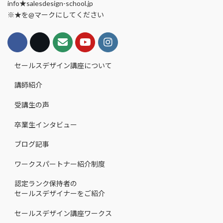
info★salesdesign-school.jp
※★を@マークにしてください
セールスデザイン講座について
講師紹介
受講生の声
卒業生インタビュー
ブログ記事
ワークスパートナー紹介制度
認定ランク保持者の
セールスデザイナーをご紹介
セールスデザイン講座ワークス