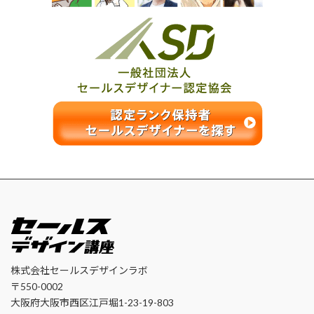
株式会社セールスデザインラボ
〒550-0002
大阪府大阪市西区江戸堀1-23-19-803