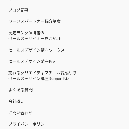
ブログ記事
ワークスパートナー紹介制度
認定ランク保持者の
セールスデザイナーをご紹介
セールスデザイン講座ワークス
セールスデザイン講座Pro
売れるクリエイティブチーム育成研修
セールスデザイン講座Buppan Biz
よくある質問
会社概要
お問い合わせ
プライバシーポリシー