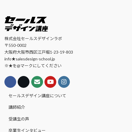
株式会社セールスデザインラボ
〒550-0002
大阪府大阪市西区江戸堀1-23-19-803
info★salesdesign-school.jp
※★を@マークにしてください
セールスデザイン講座について
講師紹介
受講生の声
卒業生インタビュー