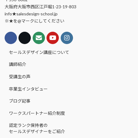
大阪府大阪市西区江戸堀1-23-19-803
info★salesdesign-school.jp
※★を@マークにしてください
セールスデザイン講座について
講師紹介
受講生の声
卒業生インタビュー
ブログ記事
ワークスパートナー紹介制度
認定ランク保持者の
セールスデザイナーをご紹介