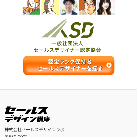
株式会社セールスデザインラボ
〒550-0002