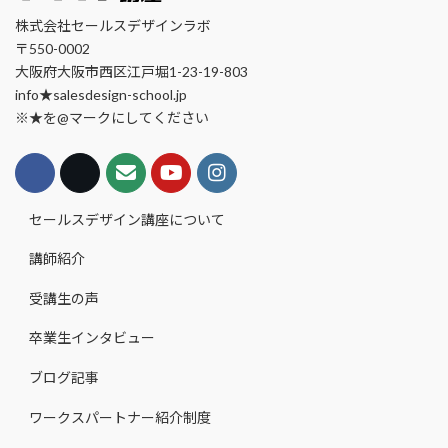
株式会社セールスデザインラボ
〒550-0002
大阪府大阪市西区江戸堀1-23-19-803
info★salesdesign-school.jp
※★を@マークにしてください
セールスデザイン講座について
講師紹介
受講生の声
卒業生インタビュー
ブログ記事
ワークスパートナー紹介制度