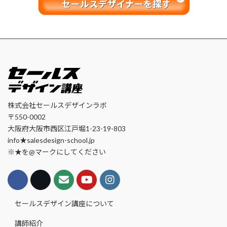
株式会社セールスデザインラボ
〒550-0002
大阪府大阪市西区江戸堀1-23-19-803
info★salesdesign-school.jp
※★を@マークにしてください
セールスデザイン講座について
講師紹介