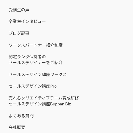
受講生の声
卒業生インタビュー
ブログ記事
ワークスパートナー紹介制度
認定ランク保持者の
セールスデザイナーをご紹介
セールスデザイン講座ワークス
セールスデザイン講座Pro
売れるクリエイティブチーム育成研修
セールスデザイン講座Buppan Biz
よくある質問
会社概要