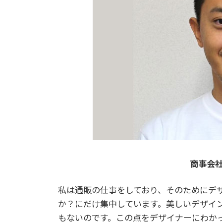
商事会社
私は通販の仕事をしており、そのためにデ
か？にだけ集中しています。美しいデザイ
もないのです。この点をデザイナーにわか