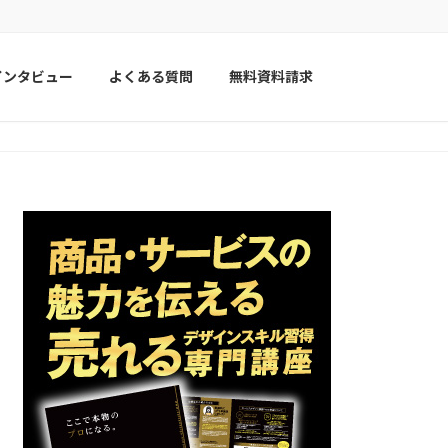
インタビュー
よくある質問
無料資料請求