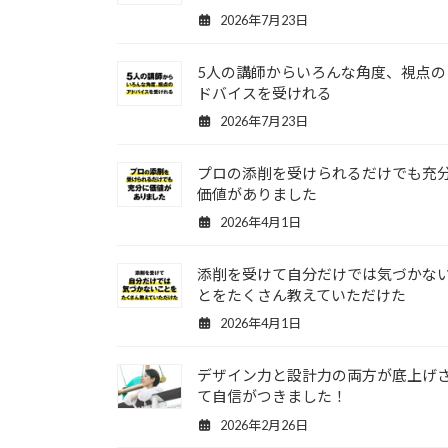
2026年7月23日
5人の講師からいろんな角度、視点の
ドバイスを受けれる
2026年7月23日
プロの添削を受けられるだけでも充
価値がありました
2026年4月1日
添削を受けて自分だけでは気づかな
とをたくさん教えていただけた
2026年4月1日
デザイン力と設計力の両方が底上げ
て自信がつきました！
2026年2月26日