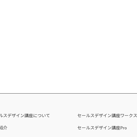
ルスデザイン講座について
セールスデザイン講座ワーク
紹介
セールスデザイン講座Pro