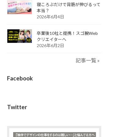
寝ころぶだけで背筋が伸びるって
本当？
2026年6月4日
卒業後10社と提携！スゴ腕Web
クリエイターへ
2026年6月2日
記事一覧 »
Facebook
Twitter