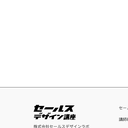
セー
講師
株式会社セールスデザインラボ