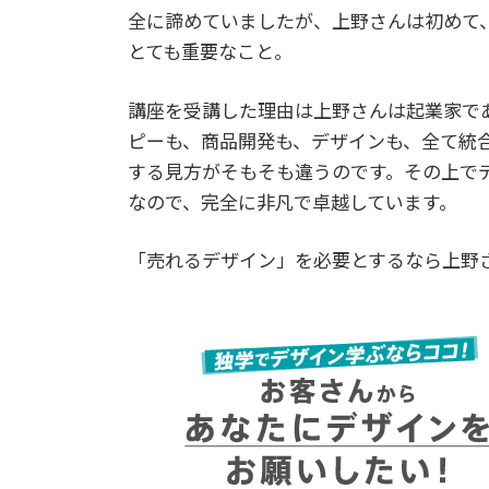
全に諦めていましたが、上野さんは初めて
とても重要なこと。
講座を受講した理由は上野さんは起業家であ
ピーも、商品開発も、デザインも、全て統
する見方がそもそも違うのです。その上で
なので、完全に非凡で卓越しています。
「売れるデザイン」を必要とするなら上野