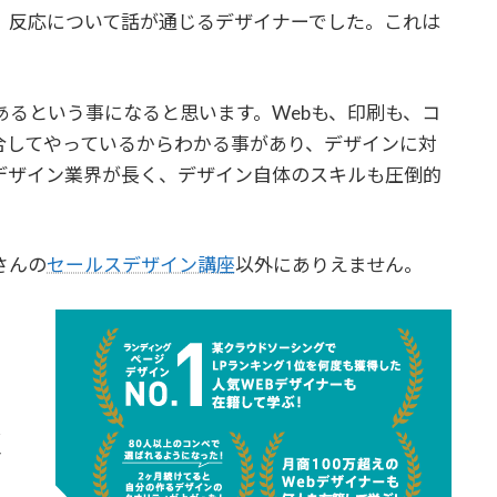
、反応について話が通じるデザイナーでした。これは
るという事になると思います。Webも、印刷も、コ
合してやっているからわかる事があり、デザインに対
デザイン業界が長く、デザイン自体のスキルも圧倒的
さんの
セールスデザイン講座
以外にありえません。