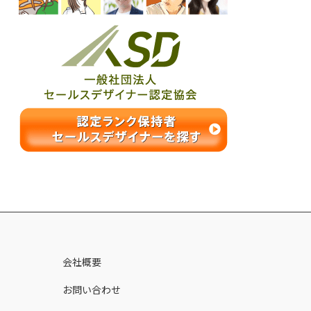
ス
会社概要
お問い合わせ