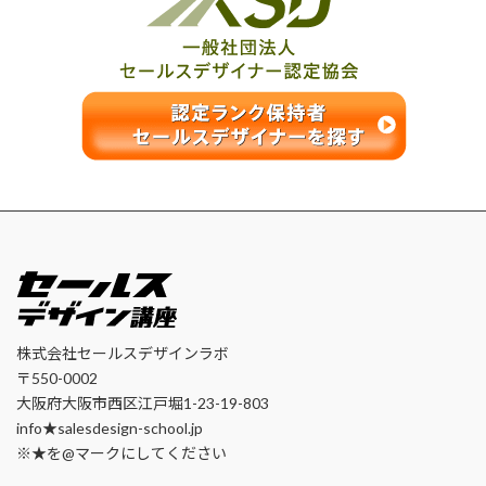
株式会社セールスデザインラボ
〒550-0002
大阪府大阪市西区江戸堀1-23-19-803
info★salesdesign-school.jp
※★を@マークにしてください