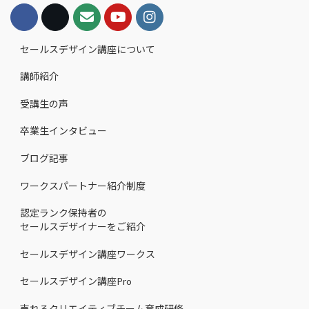
セールスデザイン講座について
講師紹介
受講生の声
卒業生インタビュー
ブログ記事
ワークスパートナー紹介制度
認定ランク保持者の
セールスデザイナーをご紹介
セールスデザイン講座ワークス
セールスデザイン講座Pro
売れるクリエイティブチーム育成研修