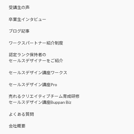
受講生の声
卒業生インタビュー
ブログ記事
ワークスパートナー紹介制度
認定ランク保持者の
セールスデザイナーをご紹介
セールスデザイン講座ワークス
セールスデザイン講座Pro
売れるクリエイティブチーム育成研修
セールスデザイン講座Buppan Biz
よくある質問
会社概要