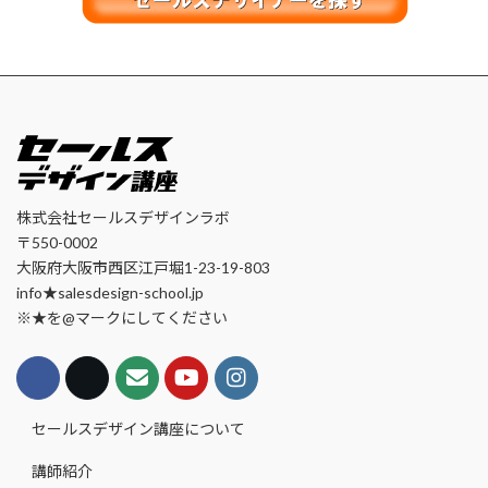
株式会社セールスデザインラボ
〒550-0002
大阪府大阪市西区江戸堀1-23-19-803
info★salesdesign-school.jp
※★を@マークにしてください
セールスデザイン講座について
講師紹介