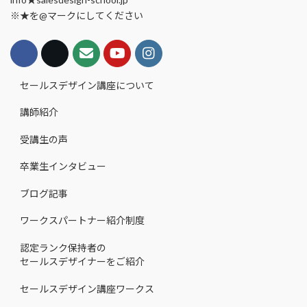
※★を@マークにしてください
セールスデザイン講座について
講師紹介
受講生の声
卒業生インタビュー
ブログ記事
ワークスパートナー紹介制度
認定ランク保持者の
セールスデザイナーをご紹介
セールスデザイン講座ワークス