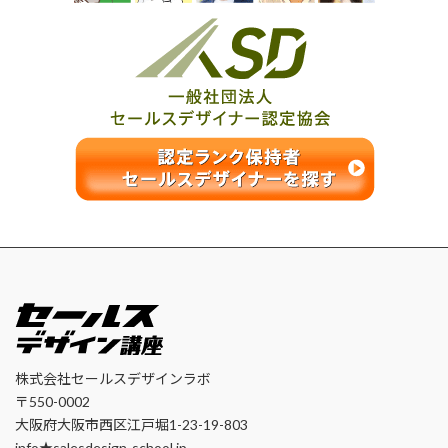
株式会社セールスデザインラボ
〒550-0002
大阪府大阪市西区江戸堀1-23-19-803
info★salesdesign-school.jp