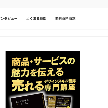
インタビュー
よくある質問
無料資料請求