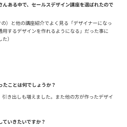
くさんある中で、セールスデザイン講座を選ばれたので
マガでの）と他の講座紹介でよく見る「デザイナーになっ
通用するデザインを作れるようになる」だった事に
した）
ったことは何でしょうか？
、引き出しも増えました。また他の方が作ったデザイ
していきたいですか？