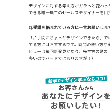
デザインに対する考え方がガラっと変わっ
できる唯一無二のセールスデザイナーを目
Q.受講を悩まれている方に一言お願いしま
「片手間にちょっとデザインできたら」で
てる方にはおすすめです。時間の使い方や
ビューは毎回新発見があり、先生方の励ま
多いのでハードではありますが！）