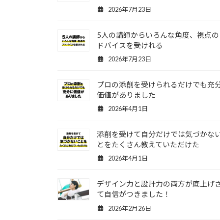
2026年7月23日
5人の講師からいろんな角度、視点の
ドバイスを受けれる
2026年7月23日
プロの添削を受けられるだけでも充
価値がありました
2026年4月1日
添削を受けて自分だけでは気づかな
とをたくさん教えていただけた
2026年4月1日
デザイン力と設計力の両方が底上げ
て自信がつきました！
2026年2月26日