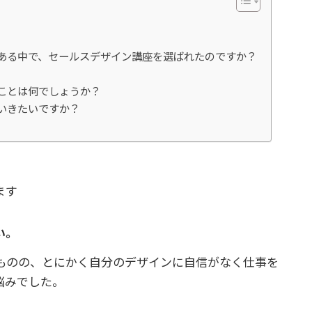
んある中で、セールスデザイン講座を選ばれたのですか？
ことは何でしょうか？
いきたいですか？
ます
い。
ものの、とにかく自分のデザインに自信がなく仕事を
悩みでした。