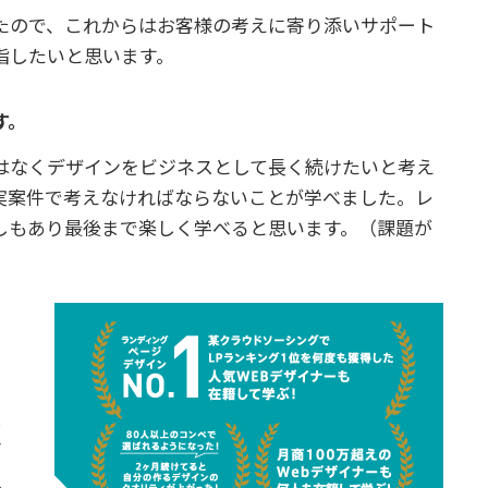
たので、これからはお客様の考えに寄り添いサポート
指したいと思います。
す。
はなくデザインをビジネスとして長く続けたいと考え
実案件で考えなければならないことが学べました。レ
しもあり最後まで楽しく学べると思います。（課題が