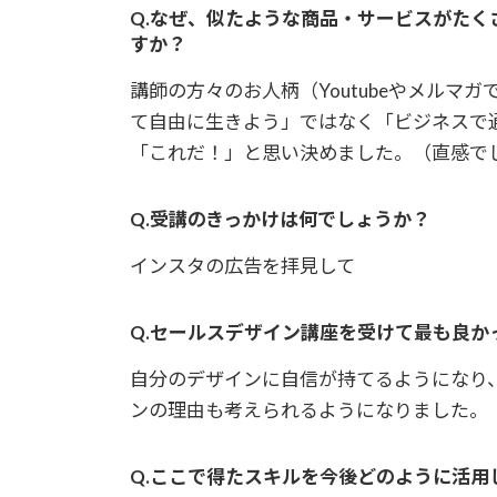
Q.なぜ、似たような商品・サービスがた
すか？
講師の方々のお人柄（Youtubeやメル
て自由に生きよう」ではなく「ビジネスで
「これだ！」と思い決めました。（直感で
Q.受講のきっかけは何でしょうか？
インスタの広告を拝見して
Q.セールスデザイン講座を受けて最も良か
自分のデザインに自信が持てるようになり
ンの理由も考えられるようになりました。
Q.ここで得たスキルを今後どのように活用