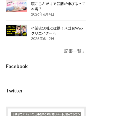
寝ころぶだけで背筋が伸びるって
本当？
2026年6月4日
卒業後10社と提携！スゴ腕Web
クリエイターへ
2026年6月2日
記事一覧 »
Facebook
Twitter