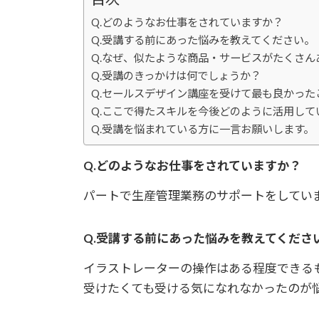
Q.どのようなお仕事をされていますか？
Q.受講する前にあった悩みを教えてください。
Q.なぜ、似たような商品・サービスがたくさ
Q.受講のきっかけは何でしょうか？
Q.セールスデザイン講座を受けて最も良かった
Q.ここで得たスキルを今後どのように活用して
Q.受講を悩まれている方に一言お願いします。
Q.どのようなお仕事をされていますか？
パートで生産管理業務のサポートをしてい
Q.受講する前にあった悩みを教えてくださ
イラストレーターの操作はある程度できる
受けたくても受ける気になれなかったのが