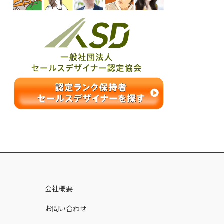
ス
会社概要
お問い合わせ