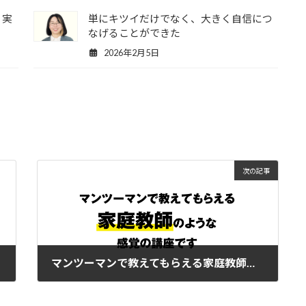
く実
単にキツイだけでなく、大きく自信につ
なげることができた
2026年2月5日
次の記事
マンツーマンで教えてもらえる家庭教師のような感覚の講座です
2023年4月22日