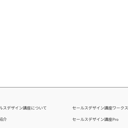
ルスデザイン講座について
セールスデザイン講座ワーク
紹介
セールスデザイン講座Pro