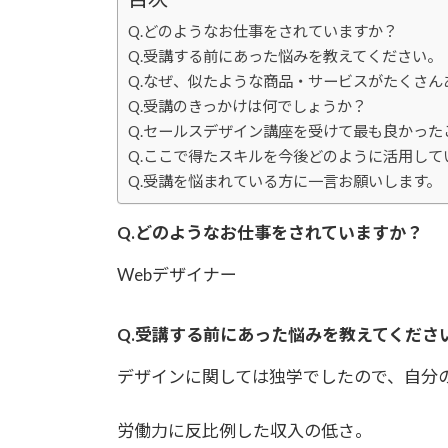
Q.どのようなお仕事をされていますか？
Q.受講する前にあった悩みを教えてください。
Q.なぜ、似たような商品・サービスがたくさ
Q.受講のきっかけは何でしょうか？
Q.セールスデザイン講座を受けて最も良かった
Q.ここで得たスキルを今後どのように活用して
Q.受講を悩まれている方に一言お願いします。
Q.どのようなお仕事をされていますか？
Webデザイナー
Q.受講する前にあった悩みを教えてくださ
デザインに関しては独学でしたので、自分
労働力に反比例した収入の低さ。