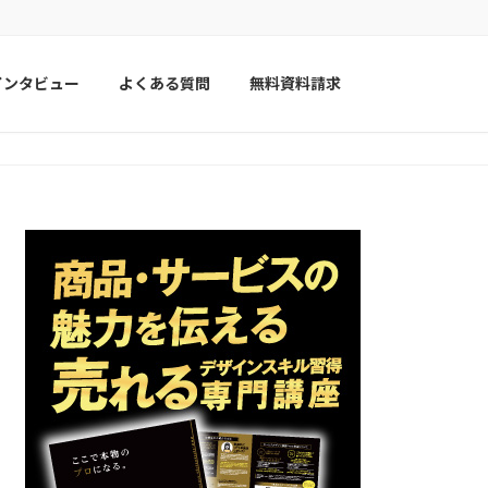
インタビュー
よくある質問
無料資料請求