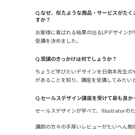
Q.なぜ、似たような商品・サービスがた
すか？
お客様に喜ばれる結果の出るLPデザインが学べ
受講を決めました。
Q.受講のきっかけは何でしょうか？
ちょうど学びたいデザインを日南本先生のYo
があることを知り、講座を受講してみたい
Q.セールスデザイン講座を受けて最も良か
セールスデザインが学べて、IIIustrato
講師の方々の手厚いレビューがたいへん勉