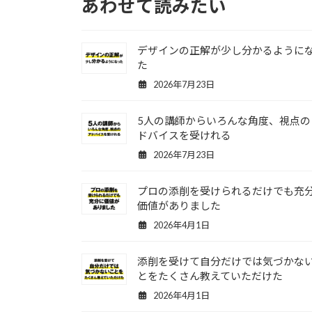
あわせて読みたい
デザインの正解が少し分かるように
た
2026年7月23日
5人の講師からいろんな角度、視点の
ドバイスを受けれる
2026年7月23日
プロの添削を受けられるだけでも充
価値がありました
2026年4月1日
添削を受けて自分だけでは気づかな
とをたくさん教えていただけた
2026年4月1日