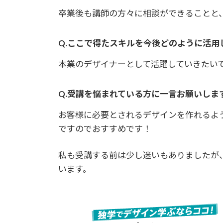
卒業後も講師の方々に相談ができることと
Q.ここで得たスキルを今後どのように活用
本業のデザイナーとして活躍していきたい
Q.受講を悩まれている方に一言お願いしま
お客様に必要とされるデザインを作れるよ
ですのでおすすめです！
私も受講する前は少し迷いもありましたが
います。