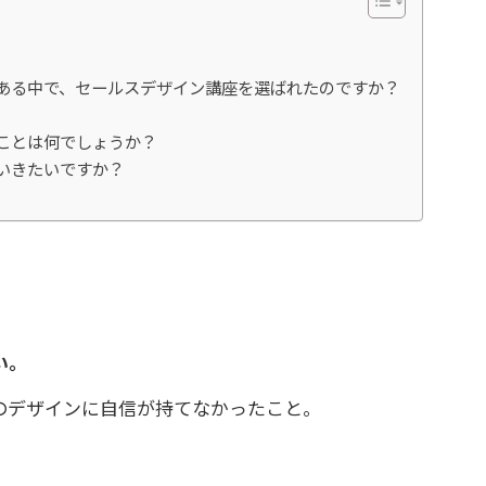
んある中で、セールスデザイン講座を選ばれたのですか？
ことは何でしょうか？
いきたいですか？
い。
のデザインに自信が持てなかったこと。