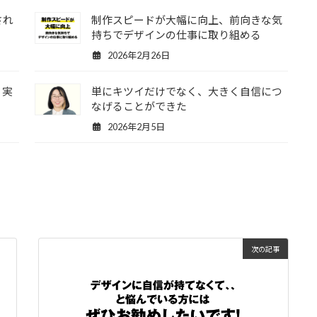
され
制作スピードが大幅に向上、前向きな気
持ちでデザインの仕事に取り組める
2026年2月26日
く実
単にキツイだけでなく、大きく自信につ
なげることができた
2026年2月5日
次の記事