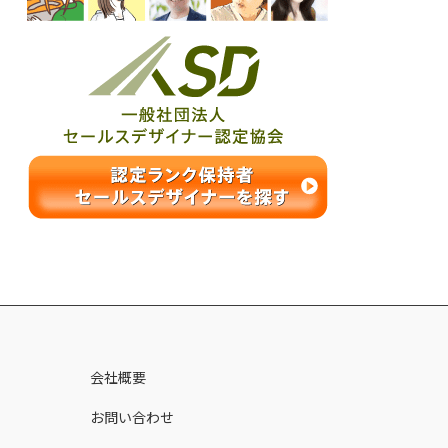
ス
会社概要
お問い合わせ