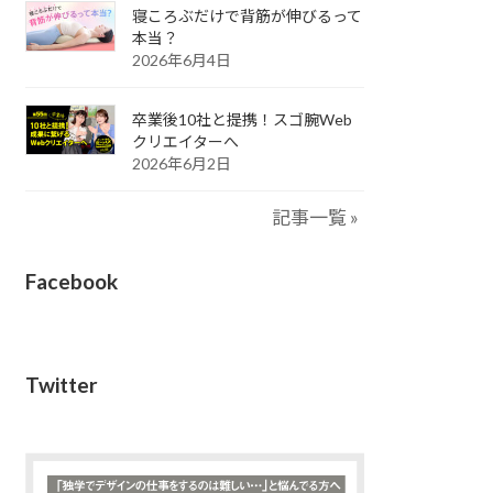
寝ころぶだけで背筋が伸びるって
本当？
2026年6月4日
卒業後10社と提携！スゴ腕Web
クリエイターへ
2026年6月2日
記事一覧 »
Facebook
Twitter