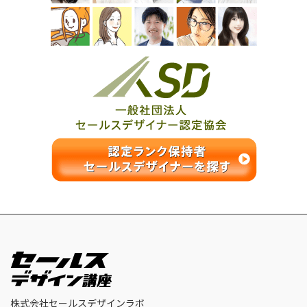
株式会社セールスデザインラボ