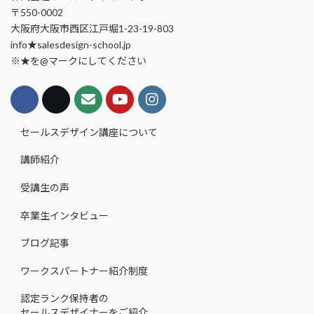
〒550-0002
大阪府大阪市西区江戸堀1-23-19-803
info★salesdesign-school.jp
※★を@マークにしてください
セールスデザイン講座について
講師紹介
受講生の声
卒業生インタビュー
ブログ記事
ワークスパートナー紹介制度
認定ランク保持者の
セールスデザイナーをご紹介