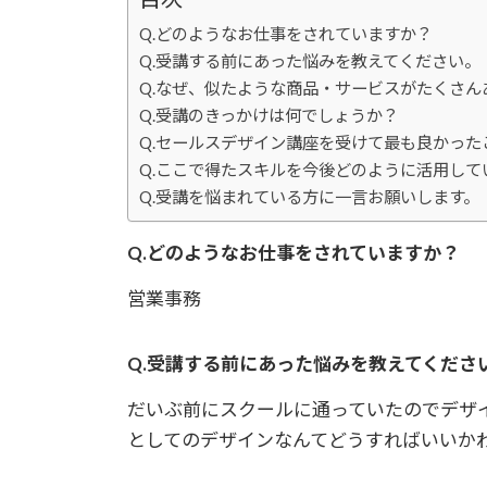
Q.どのようなお仕事をされていますか？
Q.受講する前にあった悩みを教えてください。
Q.なぜ、似たような商品・サービスがたくさ
Q.受講のきっかけは何でしょうか？
Q.セールスデザイン講座を受けて最も良かった
Q.ここで得たスキルを今後どのように活用して
Q.受講を悩まれている方に一言お願いします。
Q.どのようなお仕事をされていますか？
営業事務
Q.受講する前にあった悩みを教えてくださ
だいぶ前にスクールに通っていたのでデザ
としてのデザインなんてどうすればいいか