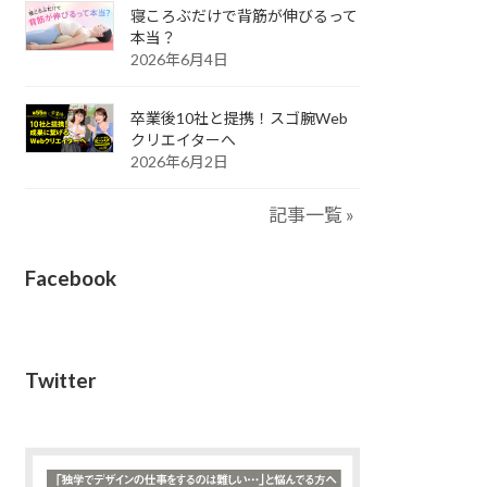
寝ころぶだけで背筋が伸びるって
本当？
2026年6月4日
卒業後10社と提携！スゴ腕Web
クリエイターへ
2026年6月2日
記事一覧 »
Facebook
Twitter