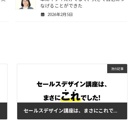
なげることができた
2026年2月5日
次の記事
セールスデザイン講座は、まさにこれでした
2022年7月23日