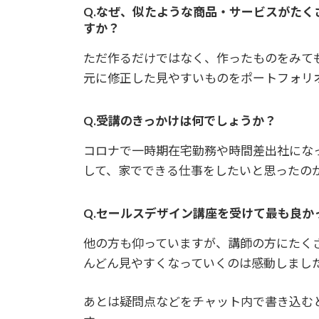
Q.なぜ、似たような商品・サービスがた
すか？
ただ作るだけではなく、作ったものをみて
元に修正した見やすいものをポートフォリ
Q.受講のきっかけは何でしょうか？
コロナで一時期在宅勤務や時間差出社にな
して、家でできる仕事をしたいと思ったの
Q.セールスデザイン講座を受けて最も良か
他の方も仰っていますが、講師の方にたく
んどん見やすくなっていくのは感動しまし
あとは疑問点などをチャット内で書き込む