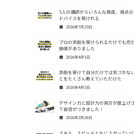
5人の講師からいろんな角度、視点の
ドバイスを受けれる
2026年7月23日
プロの添削を受けられるだけでも充
価値がありました
2026年4月1日
添削を受けて自分だけでは気づかな
とをたくさん教えていただけた
2026年4月1日
デザイン力と設計力の両方が底上げ
て自信がつきました！
2026年2月26日
スキル、スピードともに上がってい