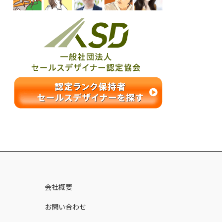
ス
会社概要
お問い合わせ