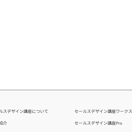
ルスデザイン講座について
セールスデザイン講座ワーク
紹介
セールスデザイン講座Pro