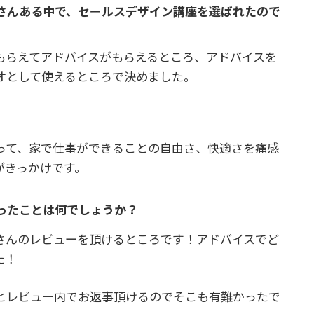
くさんある中で、セールスデザイン講座を選ばれたので
もらえてアドバイスがもらえるところ、アドバイスを
オとして使えるところで決めました。
って、家で仕事ができることの自由さ、快適さを痛感
がきっかけです。
ったことは何でしょうか？
さんのレビューを頂けるところです！アドバイスでど
た！
とレビュー内でお返事頂けるのでそこも有難かったで