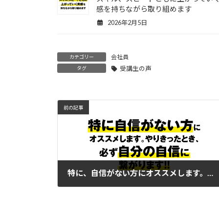
感を持ちながら取り組めます
2026年2月5日
会社員
カテゴリー
受講生の声
タグ
前の記事
特に、自信がない方にオススメします。やりきったとき、必ず自分の自信に繋がります！！
2022年6月26日