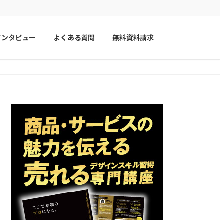
インタビュー
よくある質問
無料資料請求