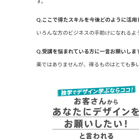
す。
Q.ここで得たスキルを今後どのように活用
いろんな方のビジネスの手助けになれるよ
Q.受講を悩まれている方に一言お願いしま
楽ではありませんが、得るものはとても多