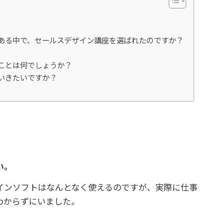
んある中で、セールスデザイン講座を選ばれたのですか？
ことは何でしょうか？
いきたいですか？
い。
インソフトはなんとなく使えるのですが、実際に仕事
わからずにいました。