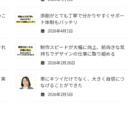
いこ
添削がとても丁寧で分かりやすくサポー
ト体制もバッチリ
2026年4月1日
され
制作スピードが大幅に向上、前向きな気
持ちでデザインの仕事に取り組める
2026年2月26日
く実
単にキツイだけでなく、大きく自信につ
なげることができた
2026年2月5日