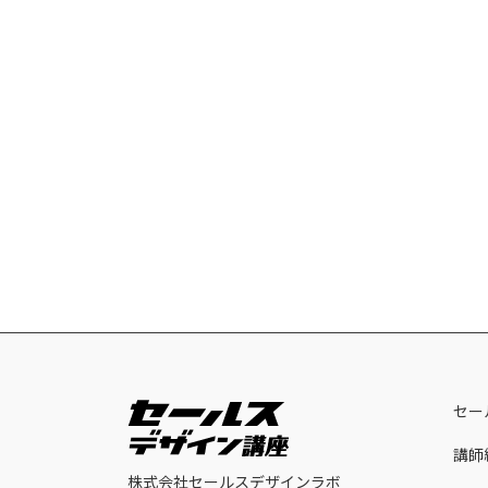
セー
講師
株式会社セールスデザインラボ