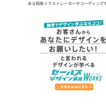
ある程度イラストレーターやコーディング