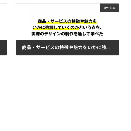
次の記事
商品・サービスの特徴や魅力をいかに強調していくのかを学べた
2021年3月20日