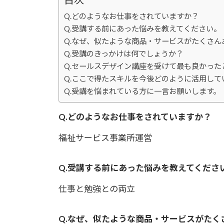
Q.どのようなお仕事をされていますか？
Q.受講する前にあった悩みを教えてください。
Q.なぜ、似たような商品・サービスがたくさ
Q.受講のきっかけは何でしょうか？
Q.セールスデザイン講座を受けて最も良かった
Q.ここで得たスキルを今後どのように活用して
Q.受講を悩まれている方に一言お願いします。
Q.どのようなお仕事をされていますか？
福祉サービス事業所運営
Q.受講する前にあった悩みを教えてくださ
仕事と勉強との両立
Q.なぜ、似たような商品・サービスがた