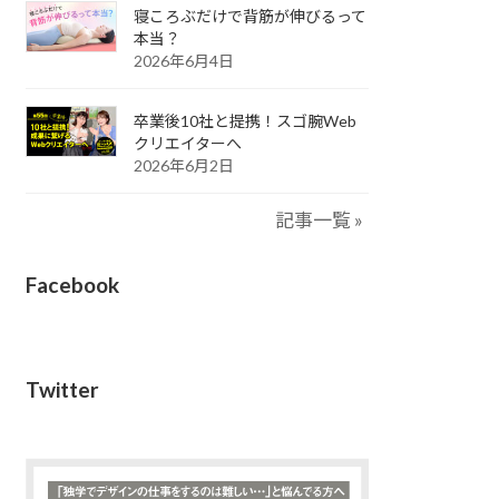
寝ころぶだけで背筋が伸びるって
本当？
2026年6月4日
卒業後10社と提携！スゴ腕Web
クリエイターへ
2026年6月2日
記事一覧 »
Facebook
Twitter