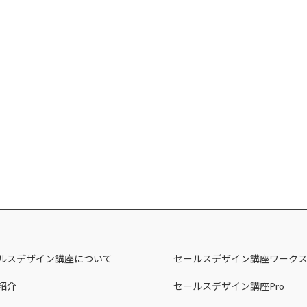
ルスデザイン講座について
セールスデザイン講座ワーク
紹介
セールスデザイン講座Pro