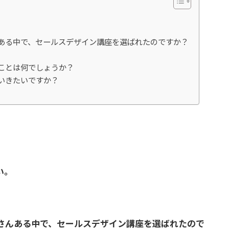
んある中で、セールスデザイン講座を選ばれたのですか？
ことは何でしょうか？
いきたいですか？
い。
くさんある中で、セールスデザイン講座を選ばれたので