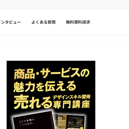
インタビュー
よくある質問
無料資料請求