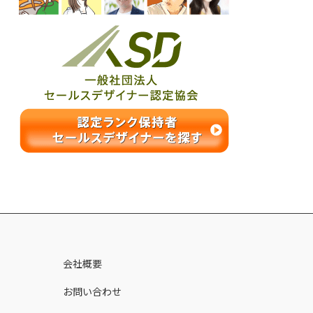
ス
会社概要
お問い合わせ