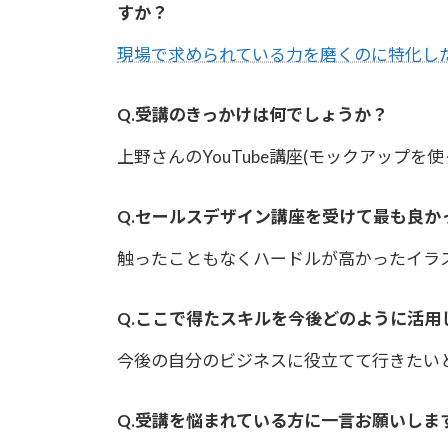
すか？
現場で求められている力を磨くのに特化し
Q.受講のきっかけは何でしょうか？
上野さんのYouTube講座(モックアップを
Q.セールスデザイン講座を受けて最も良か
触ったこともなくハードルが高かったイラ
Q.ここで得たスキルを今後どのように活用
今後の自分のビジネスに役立てて行きたい
Q.受講を悩まれている方に一言お願いしま