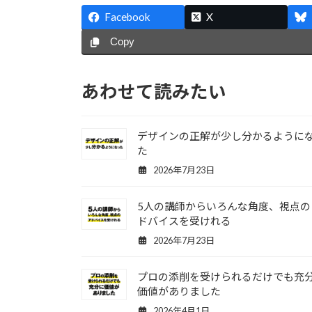
Facebook
X
Copy
あわせて読みたい
デザインの正解が少し分かるように
た
2026年7月23日
5人の講師からいろんな角度、視点の
ドバイスを受けれる
2026年7月23日
プロの添削を受けられるだけでも充
価値がありました
2026年4月1日