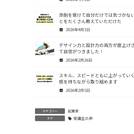
添削を受けて自分だけでは気づかな
とをたくさん教えていただけた
2026年4月1日
デザイン力と設計力の両方が底上げ
て自信がつきました！
2026年2月26日
スキル、スピードともに上がってい
感を持ちながら取り組めます
2026年2月5日
起業家
カテゴリー
受講生の声
タグ