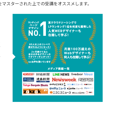
をマスターされた上での受講をオススメします。