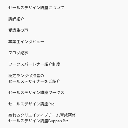
セールスデザイン講座について
講師紹介
受講生の声
卒業生インタビュー
ブログ記事
ワークスパートナー紹介制度
認定ランク保持者の
セールスデザイナーをご紹介
セールスデザイン講座ワークス
セールスデザイン講座Pro
売れるクリエイティブチーム育成研修
セールスデザイン講座Buppan Biz