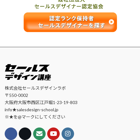
株式会社セールスデザインラボ
〒550-0002
大阪府大阪市西区江戸堀1-23-19-803
info★salesdesign-school.jp
※★を@マークにしてください