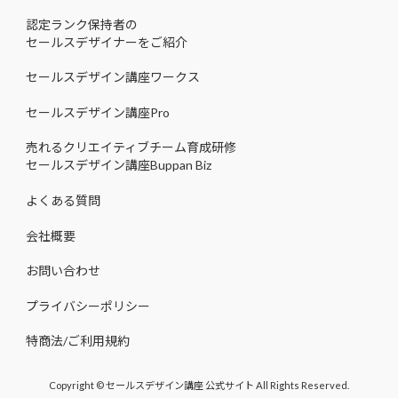
認定ランク保持者の
セールスデザイナーをご紹介
セールスデザイン講座ワークス
セールスデザイン講座Pro
売れるクリエイティブチーム育成研修
セールスデザイン講座Buppan Biz
よくある質問
会社概要
お問い合わせ
プライバシーポリシー
特商法/ご利用規約
Copyright © セールスデザイン講座 公式サイト All Rights Reserved.