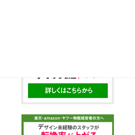
Twitter