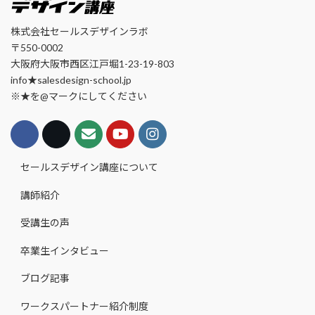
株式会社セールスデザインラボ
〒550-0002
大阪府大阪市西区江戸堀1-23-19-803
info★salesdesign-school.jp
※★を@マークにしてください
セールスデザイン講座について
講師紹介
受講生の声
卒業生インタビュー
ブログ記事
ワークスパートナー紹介制度