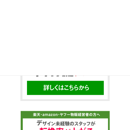
Twitter