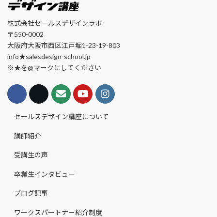
株式会社セールスデザインラボ
〒550-0002
大阪府大阪市西区江戸堀1-23-19-803
info★salesdesign-school.jp
※★を@マークにしてください
セールスデザイン講座について
講師紹介
受講生の声
卒業生インタビュー
ブログ記事
ワークスパートナー紹介制度