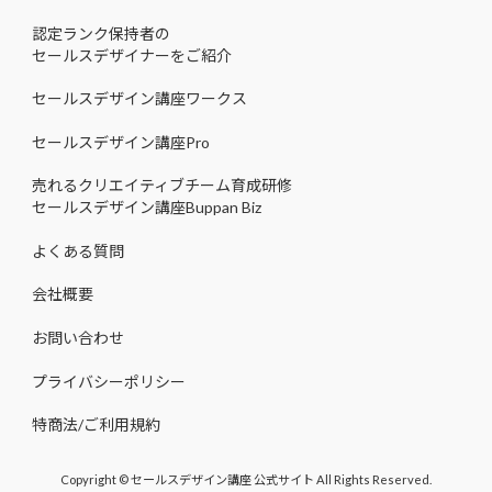
認定ランク保持者の
セールスデザイナーをご紹介
セールスデザイン講座ワークス
セールスデザイン講座Pro
売れるクリエイティブチーム育成研修
セールスデザイン講座Buppan Biz
よくある質問
会社概要
お問い合わせ
プライバシーポリシー
特商法/ご利用規約
Copyright © セールスデザイン講座 公式サイト All Rights Reserved.