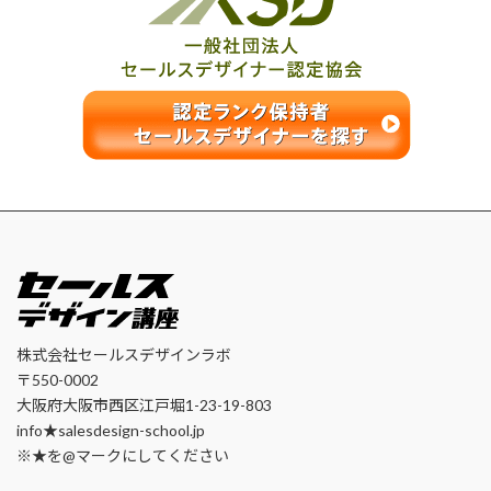
株式会社セールスデザインラボ
〒550-0002
大阪府大阪市西区江戸堀1-23-19-803
info★salesdesign-school.jp
※★を@マークにしてください