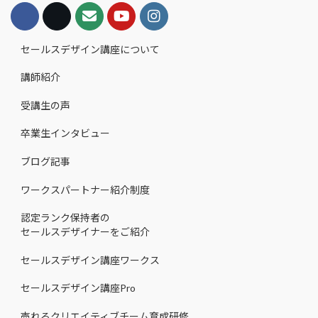
セールスデザイン講座について
講師紹介
受講生の声
卒業生インタビュー
ブログ記事
ワークスパートナー紹介制度
認定ランク保持者の
セールスデザイナーをご紹介
セールスデザイン講座ワークス
セールスデザイン講座Pro
売れるクリエイティブチーム育成研修