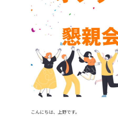
こんにちは、上野です。