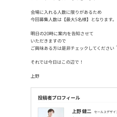
会場に入れる人数に限りがあるため
今回募集人数は【最大5名様】となります。
明日の20時に案内を告知させて
いただきますので
ご興味ある方は是非チェックしてください
それでは今日はこの辺で！
上野
投稿者プロフィール
上野 健二
セールスデザイ