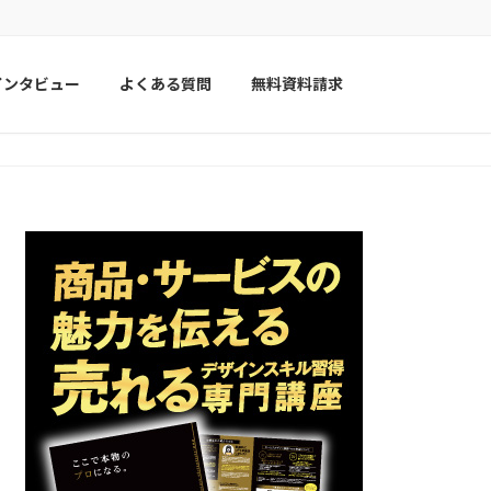
インタビュー
よくある質問
無料資料請求