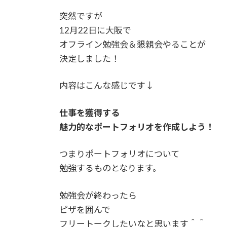
突然ですが
12月22日に大阪で
オフライン勉強会＆懇親会やることが
決定しました！
内容はこんな感じです↓
仕事を獲得する
魅力的なポートフォリオを作成しよう！
つまりポートフォリオについて
勉強するものとなります。
勉強会が終わったら
ピザを囲んで
フリートークしたいなと思います＾＾