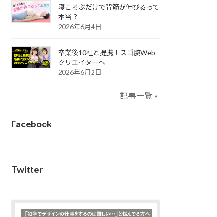
寝ころぶだけで背筋が伸びるって
本当？
2026年6月4日
卒業後10社と提携！スゴ腕Web
クリエイターへ
2026年6月2日
記事一覧 »
Facebook
Twitter