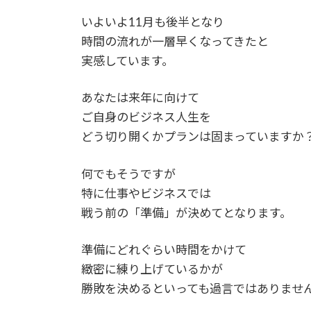
いよいよ11月も後半となり
時間の流れが一層早くなってきたと
実感しています。
あなたは来年に向けて
ご自身のビジネス人生を
どう切り開くかプランは固まっていますか
何でもそうですが
特に仕事やビジネスでは
戦う前の「準備」が決めてとなります。
準備にどれぐらい時間をかけて
緻密に練り上げているかが
勝敗を決めるといっても過言ではありませ