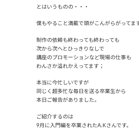
とはいうものの・・・
僕もやること満載で頭がこんがらがってま
制作の依頼も終わっても終わっても
次から次へとひっきりなしで
講座のプロモーションなど現場の仕事も
わんさか溢れかえってます；
本当に今忙しいですが
同じく超多忙な毎日を送る卒業生から
本日ご報告がありました。
ご紹介するのは
9月に入門編を卒業されたA.Kさんです。