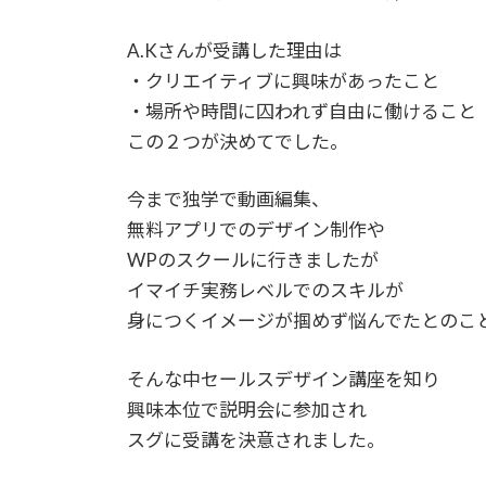
A.Kさんが受講した理由は
・クリエイティブに興味があったこと
・場所や時間に囚われず自由に働けること
この２つが決めてでした。
今まで独学で動画編集、
無料アプリでのデザイン制作や
WPのスクールに行きましたが
イマイチ実務レベルでのスキルが
身につくイメージが掴めず悩んでたとのこ
そんな中セールスデザイン講座を知り
興味本位で説明会に参加され
スグに受講を決意されました。