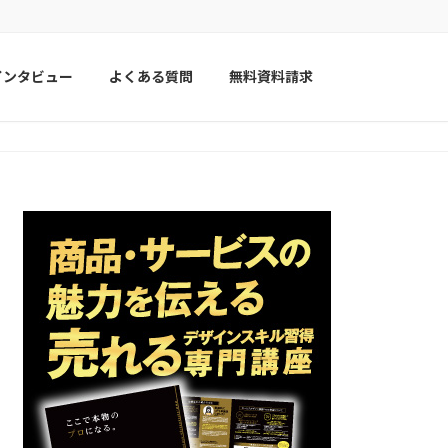
インタビュー
よくある質問
無料資料請求