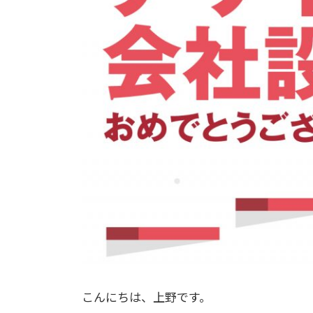
こんにちは、上野です。