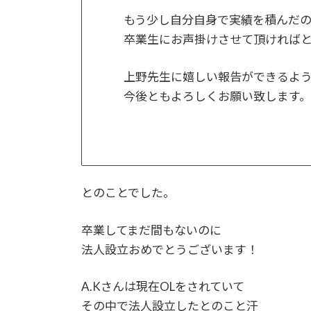
もう少し自分自身で実績を積んだ
卒業生にお声掛けさせて頂ければ
上野先生に嬉しい報告ができるように
今後ともよろしくお願い致します。
とのことでした。
卒業してまだ間もないのに
法人設立おめでとうございます！
A.Kさんは現在OLをされていて
その中で法人設立したとのこと汗