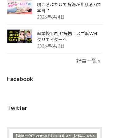
寝ころぶだけで背筋が伸びるって
本当？
2026年6月4日
卒業後10社と提携！スゴ腕Web
クリエイターへ
2026年6月2日
記事一覧 »
Facebook
Twitter