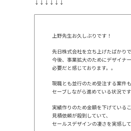
↓↓↓↓↓↓
上野先生お久しぶりです！
先日株式会社を立ち上げたばかり
今後、事業拡大のためにデザイナ
必要だと感じております。。
現職とも並行のため受注する案件
セーブしながら進めている状況です
実績作りのため金額を下げている
見積依頼が殺到していて、
セールスデザインの凄さを実感し