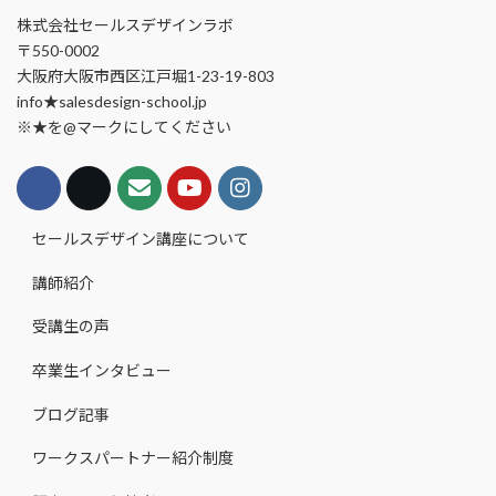
株式会社セールスデザインラボ
〒550-0002
大阪府大阪市西区江戸堀1-23-19-803
info★salesdesign-school.jp
※★を@マークにしてください
セールスデザイン講座について
講師紹介
受講生の声
卒業生インタビュー
ブログ記事
ワークスパートナー紹介制度