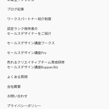
ブログ記事
ワークスパートナー紹介制度
認定ランク保持者の
セールスデザイナーをご紹介
セールスデザイン講座ワークス
セールスデザイン講座Pro
売れるクリエイティブチーム育成研修
セールスデザイン講座Buppan Biz
よくある質問
会社概要
お問い合わせ
プライバシーポリシー