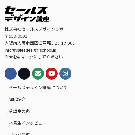
株式会社セールスデザインラボ
〒550-0002
大阪府大阪市西区江戸堀1-23-19-803
info★salesdesign-school.jp
※★を@マークにしてください
セールスデザイン講座について
講師紹介
受講生の声
卒業生インタビュー