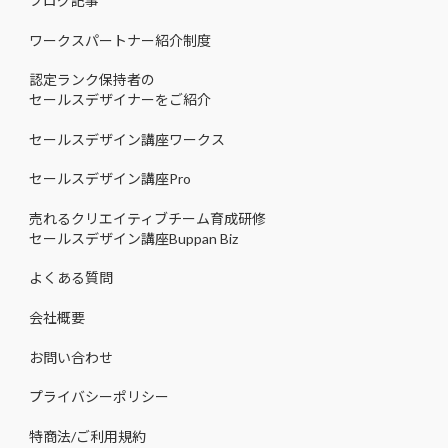
ブログ記事
ワークスパートナー紹介制度
認定ランク保持者の
セールスデザイナーをご紹介
セールスデザイン講座ワークス
セールスデザイン講座Pro
売れるクリエイティブチーム育成研修
セールスデザイン講座Buppan Biz
よくある質問
会社概要
お問い合わせ
プライバシーポリシー
特商法/ご利用規約