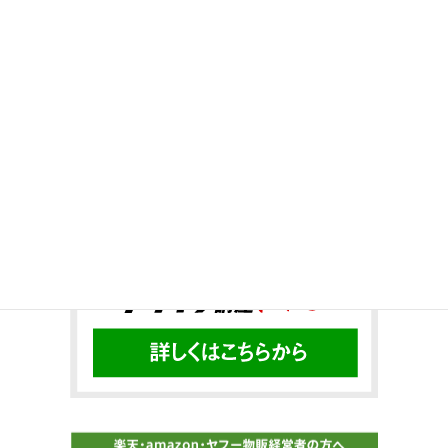
Twitter