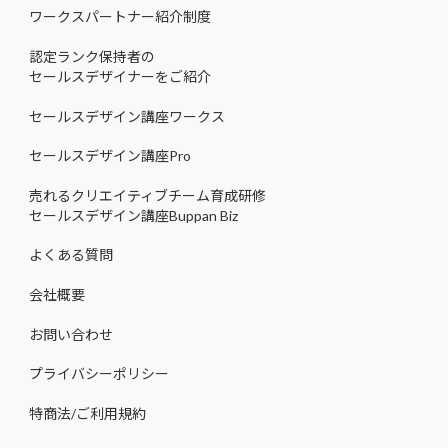
ワークスパートナー紹介制度
認定ランク保持者の
セールスデザイナーをご紹介
セールスデザイン講座ワークス
セールスデザイン講座Pro
売れるクリエイティブチーム育成研修
セールスデザイン講座Buppan Biz
よくある質問
会社概要
お問い合わせ
プライバシーポリシー
特商法/ご利用規約