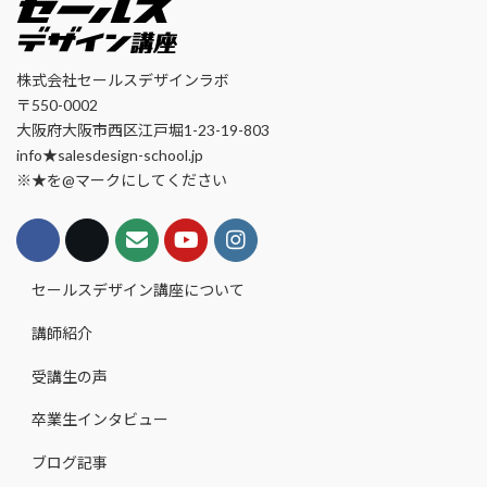
株式会社セールスデザインラボ
〒550-0002
大阪府大阪市西区江戸堀1-23-19-803
info★salesdesign-school.jp
※★を@マークにしてください
セールスデザイン講座について
講師紹介
受講生の声
卒業生インタビュー
ブログ記事