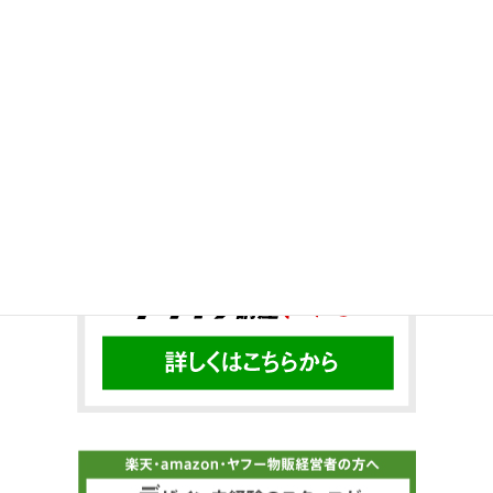
Twitter