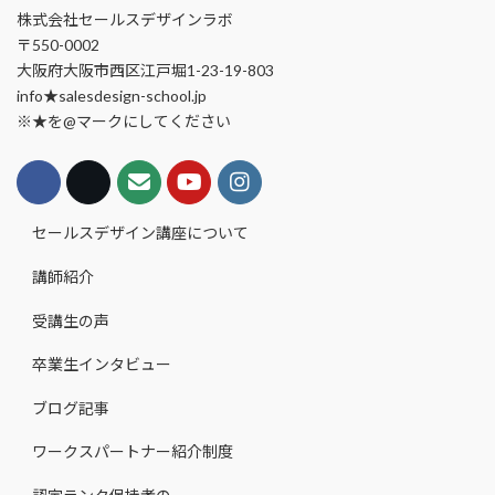
株式会社セールスデザインラボ
〒550-0002
大阪府大阪市西区江戸堀1-23-19-803
info★salesdesign-school.jp
※★を@マークにしてください
セールスデザイン講座について
講師紹介
受講生の声
卒業生インタビュー
ブログ記事
ワークスパートナー紹介制度