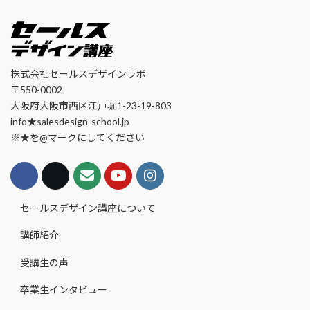
株式会社セールスデザインラボ
〒550-0002
大阪府大阪市西区江戸堀1-23-19-803
info★salesdesign-school.jp
※★を@マークにしてください
セールスデザイン講座について
講師紹介
受講生の声
卒業生インタビュー