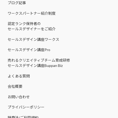
ブログ記事
ワークスパートナー紹介制度
認定ランク保持者の
セールスデザイナーをご紹介
セールスデザイン講座ワークス
セールスデザイン講座Pro
売れるクリエイティブチーム育成研修
セールスデザイン講座Buppan Biz
よくある質問
会社概要
お問い合わせ
プライバシーポリシー
特商法/ご利用規約