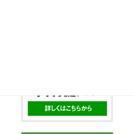
Twitter